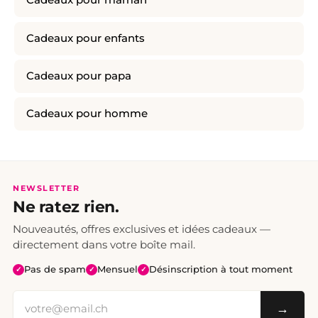
Cadeaux pour maman
Cadeaux pour enfants
Cadeaux pour papa
Cadeaux pour homme
NEWSLETTER
Ne ratez rien.
Nouveautés, offres exclusives et idées cadeaux —
directement dans votre boîte mail.
Pas de spam
Mensuel
Désinscription à tout moment
✓
✓
✓
→