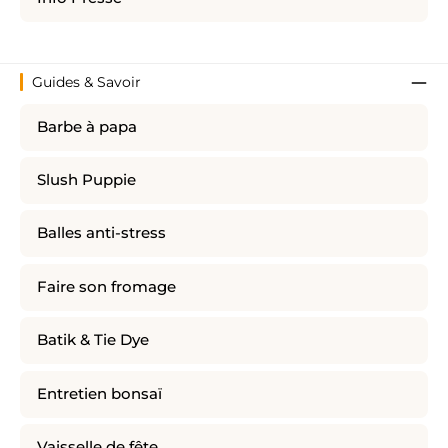
Guides & Savoir
Barbe à papa
Slush Puppie
Balles anti-stress
Faire son fromage
Batik & Tie Dye
Entretien bonsaï
Vaisselle de fête