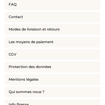
FAQ
Contact
Modes de livraison et retours
Les moyens de paiement
CGV
Protection des données
Mentions légales
Qui sommes nous ?
Info Presse