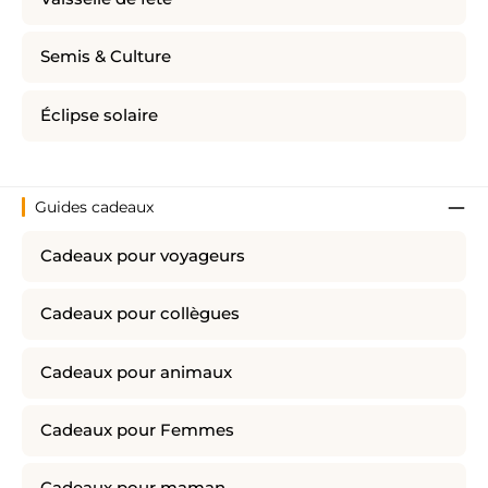
Semis & Culture
Éclipse solaire
Guides cadeaux
Cadeaux pour voyageurs
Cadeaux pour collègues
Cadeaux pour animaux
Cadeaux pour Femmes