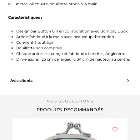
Ici, un très joli couvre-bouillotte brodé à la main !
Caractéristiques :
Design par Button Girl en collaboration avec Bombay Duck
Article fabriqué à la main avec beaucoup d'attention
Convient à tout âge
Bouillotte non comprise
Chaque article est conçu et fabriqué à Londres, Angleterre
Dimensions : 25 cm de largeur x 34 cm de hauteur au centre.
Avis clients
PRODUITS RECOMMANDÉS