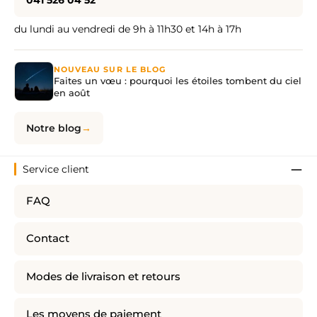
du lundi au vendredi de 9h à 11h30 et 14h à 17h
NOUVEAU SUR LE BLOG
Faites un vœu : pourquoi les étoiles tombent du ciel
en août
Notre blog
Service client
FAQ
Contact
Modes de livraison et retours
Les moyens de paiement