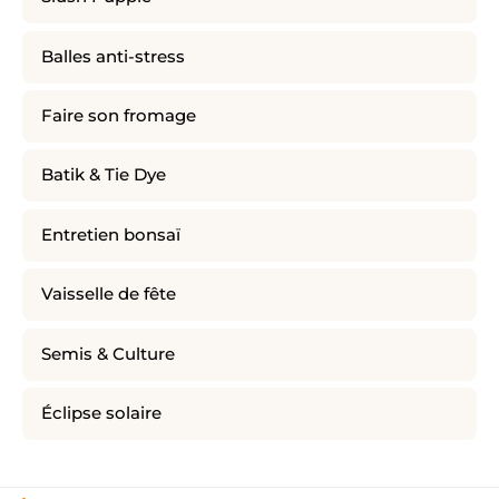
Balles anti-stress
Faire son fromage
Batik & Tie Dye
Entretien bonsaï
Vaisselle de fête
Semis & Culture
Éclipse solaire