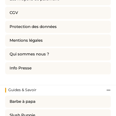
CGV
Protection des données
Mentions légales
Qui sommes nous ?
Info Presse
Guides & Savoir
Barbe à papa
Slush Puppie