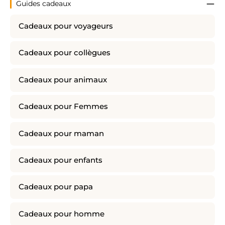
Guides cadeaux
Cadeaux pour voyageurs
Cadeaux pour collègues
Cadeaux pour animaux
Cadeaux pour Femmes
Cadeaux pour maman
Cadeaux pour enfants
Cadeaux pour papa
Cadeaux pour homme