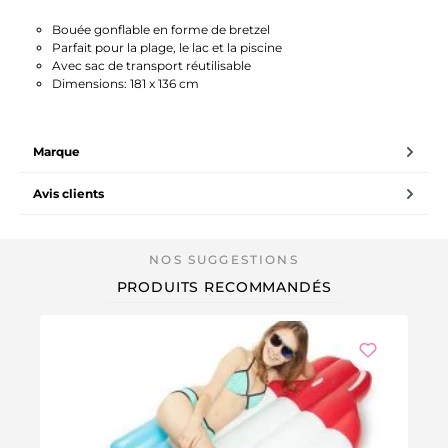
Bouée gonflable en forme de bretzel
Parfait pour la plage, le lac et la piscine
Avec sac de transport réutilisable
Dimensions: 181 x 136 cm
Marque
Avis clients
PRODUITS RECOMMANDÉS