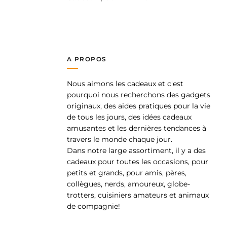
A PROPOS
Nous aimons les cadeaux et c'est
pp
pourquoi nous recherchons des gadgets
originaux, des aides pratiques pour la vie
de tous les jours, des idées cadeaux
amusantes et les dernières tendances à
travers le monde chaque jour.
Dans notre large assortiment, il y a des
cadeaux pour toutes les occasions, pour
petits et grands, pour amis, pères,
collègues, nerds, amoureux, globe-
trotters, cuisiniers amateurs et animaux
de compagnie!