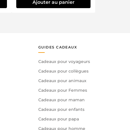
Ajouter au panier
GUIDES CADEAUX
Cadeaux pour voyageurs
Cadeaux pour collègues
Cadeaux pour animaux
Cadeaux pour Femmes
Cadeaux pour maman
Cadeaux pour enfants
Cadeaux pour papa
Cadeaux pour homme