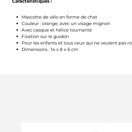
Caractéristiques :
Mascotte de vélo en forme de chat
Couleur : orange, avec un visage mignon
Avec casque et hélice tournante
Fixation sur le guidon
Pour les enfants et tous ceux qui ne veulent pas ro
Dimensions : 14 x 8 x 6 cm