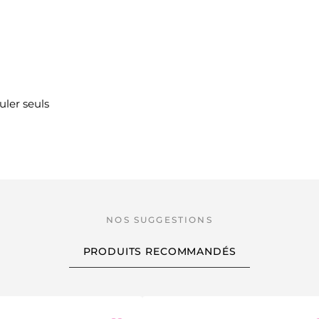
uler seuls
PRODUITS RECOMMANDÉS