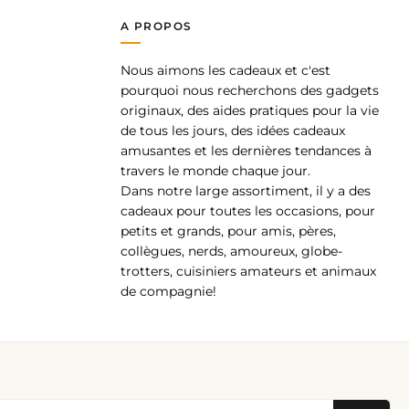
A PROPOS
Nous aimons les cadeaux et c'est
pp
pourquoi nous recherchons des gadgets
originaux, des aides pratiques pour la vie
de tous les jours, des idées cadeaux
amusantes et les dernières tendances à
travers le monde chaque jour.
Dans notre large assortiment, il y a des
cadeaux pour toutes les occasions, pour
petits et grands, pour amis, pères,
collègues, nerds, amoureux, globe-
trotters, cuisiniers amateurs et animaux
de compagnie!