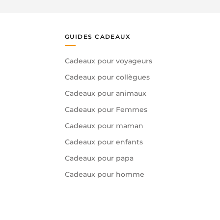
GUIDES CADEAUX
Cadeaux pour voyageurs
Cadeaux pour collègues
Cadeaux pour animaux
Cadeaux pour Femmes
Cadeaux pour maman
Cadeaux pour enfants
Cadeaux pour papa
Cadeaux pour homme