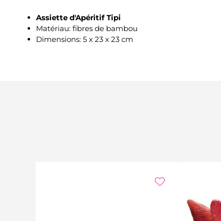
Assiette
d'Apéritif Tipi
Matériau: fibres de bambou
Dimensions: 5 x 23 x 23 cm