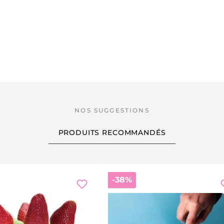
PRODUITS RECOMMANDÉS
Réduction
-38%