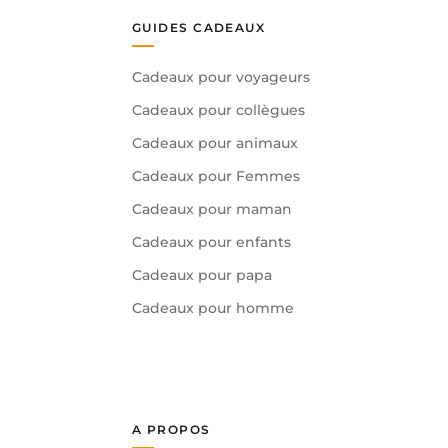
GUIDES CADEAUX
Cadeaux pour voyageurs
Cadeaux pour collègues
Cadeaux pour animaux
Cadeaux pour Femmes
Cadeaux pour maman
Cadeaux pour enfants
Cadeaux pour papa
Cadeaux pour homme
A PROPOS