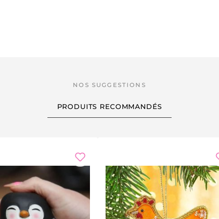
PRODUITS RECOMMANDÉS