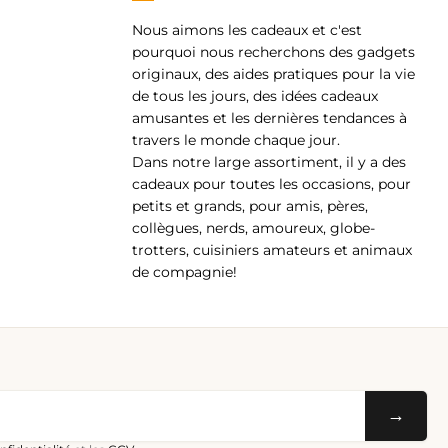
Nous aimons les cadeaux et c'est
pp
pourquoi nous recherchons des gadgets
originaux, des aides pratiques pour la vie
de tous les jours, des idées cadeaux
amusantes et les dernières tendances à
travers le monde chaque jour.
Dans notre large assortiment, il y a des
cadeaux pour toutes les occasions, pour
petits et grands, pour amis, pères,
collègues, nerds, amoureux, globe-
trotters, cuisiniers amateurs et animaux
de compagnie!
→