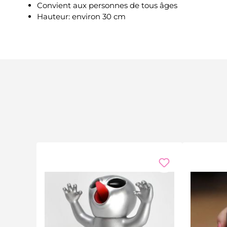
Convient aux personnes de tous âges
Hauteur: environ 30 cm