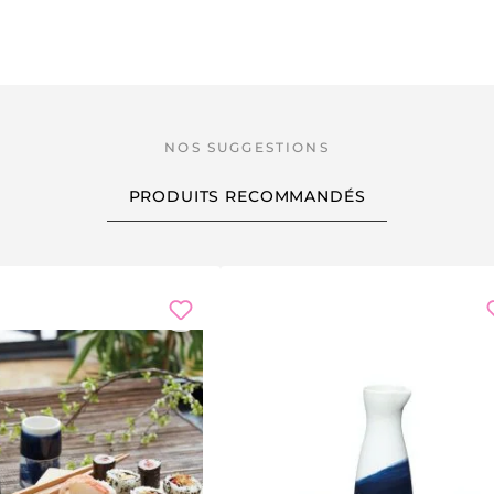
PRODUITS RECOMMANDÉS