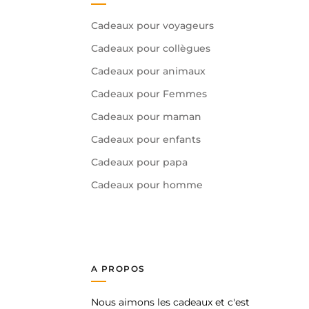
Cadeaux pour voyageurs
Cadeaux pour collègues
Cadeaux pour animaux
Cadeaux pour Femmes
Cadeaux pour maman
Cadeaux pour enfants
Cadeaux pour papa
Cadeaux pour homme
A PROPOS
Nous aimons les cadeaux et c'est